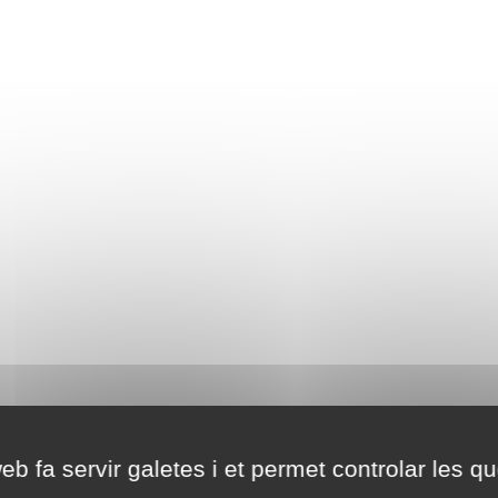
eb fa servir galetes i et permet controlar les qu