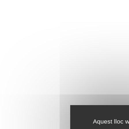
Aquest lloc w