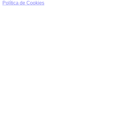
Política de Cookies