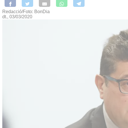
Redacció/Foto: BonDia
dt., 03/03/2020