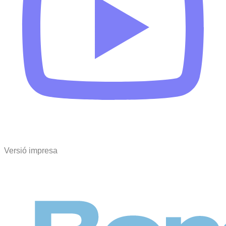
Versió impresa