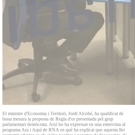
El ministre d'Economia i Territori, Jordi Alcobé, ha qualificat de
bona mesura la proposta de Regla d'or presentada pel grup
parlamentari demòcrata. Així ho ha expressat en una entrevista al
programa Ara i Aquí de RNA en què ha explicat que aquesta llei