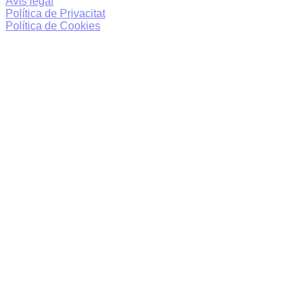
Avís legal
Política de Privacitat
Política de Cookies