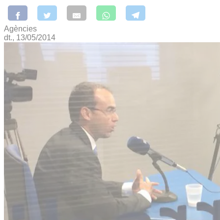
Agències
dt., 13/05/2014