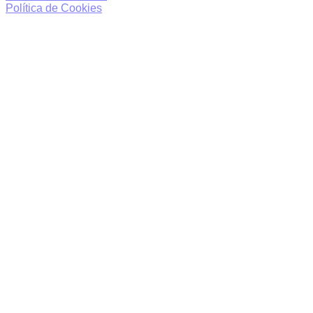
Política de Cookies