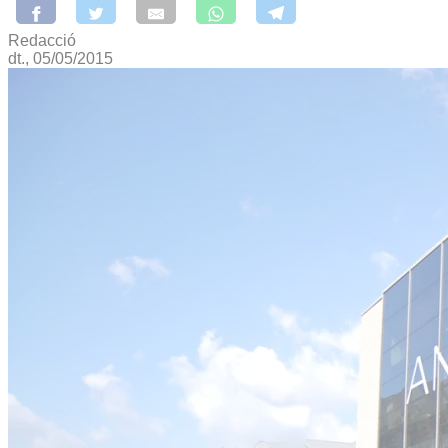
Redacció
dt., 05/05/2015