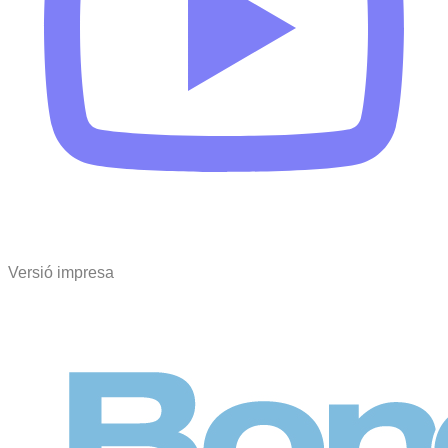
Versió impresa