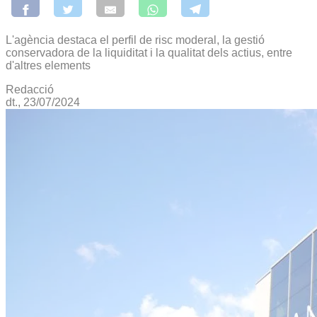
L'agència destaca el perfil de risc moderal, la gestió
conservadora de la liquiditat i la qualitat dels actius, entre
d'altres elements
Redacció
dt., 23/07/2024