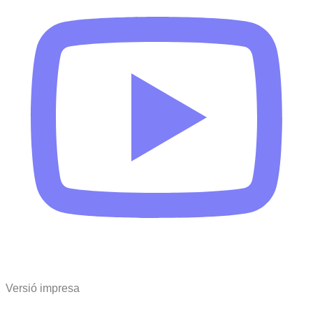
Versió impresa