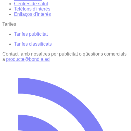
Centres de salut
Telèfons d'interès
Enllaços d'interés
Tarifes
Tarifes publicitat
Tarifes classificats
Contacti amb nosaltres per publicitat o qüestions comercials
a
producte@bondia.ad