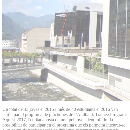
Un total de 33 joves el 2015 i més de 40 estudiants el 2016 van
participar al programa de pràctiques de l’Andbank Trainee Program.
Aquest 2017, l'entitat aposta de nou pel jove talent, oferint la
possibilitat de participar en el programa que els permetrà integrar-se