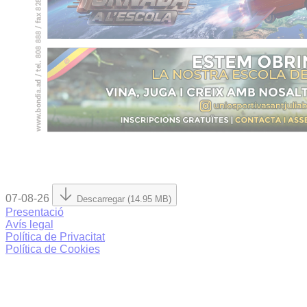
07-08-26
Descarregar (14.95 MB)
Presentació
Avís legal
Política de Privacitat
Política de Cookies