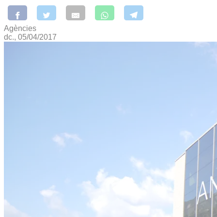
Agències
dc., 05/04/2017