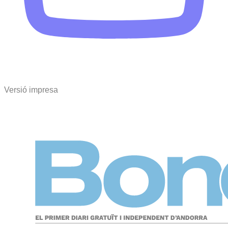
Versió impresa