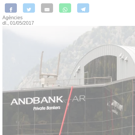
Agències
dl., 01/05/2017