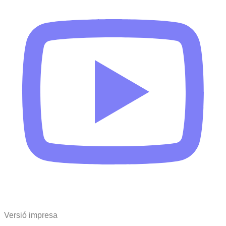
Versió impresa