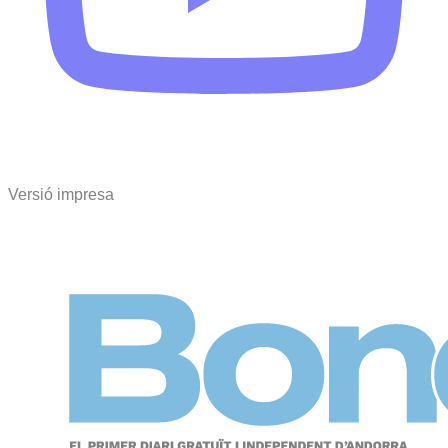
Versió impresa