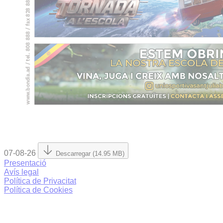
07-08-26
Descarregar (14.95 MB)
Presentació
Avís legal
Política de Privacitat
Política de Cookies