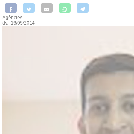
Agències
dv., 16/05/2014