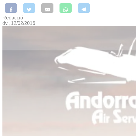
Redacció
dv., 12/02/2016