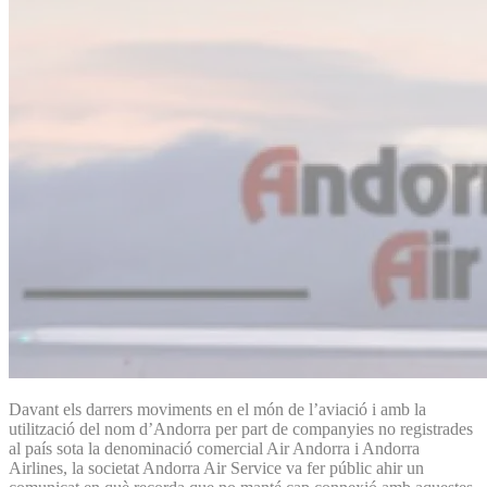
Davant els darrers moviments en el món de l’aviació i amb la
utilització del nom d’Andorra per part de companyies no registrades
al país sota la denominació comercial Air Andorra i Andorra
Airlines, la societat Andorra Air Service va fer públic ahir un