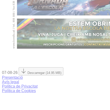
07-08-26
Descarregar (14.95 MB)
Presentació
Avís legal
Política de Privacitat
Política de Cookies