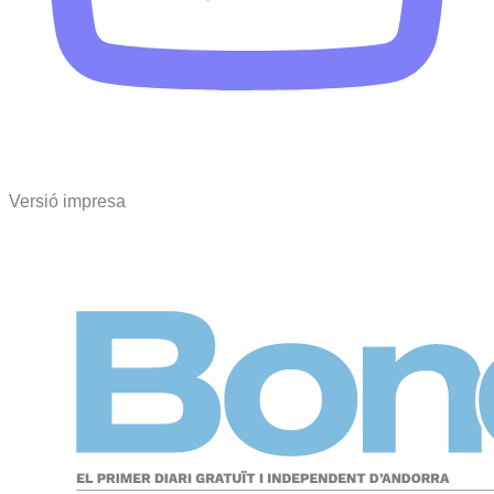
Versió impresa