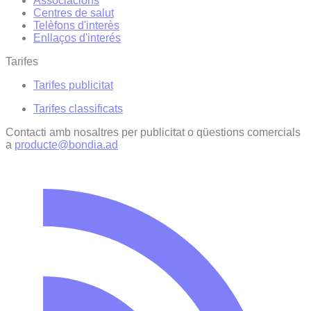
Associacions
Centres de salut
Telèfons d'interès
Enllaços d'interés
Tarifes
Tarifes publicitat
Tarifes classificats
Contacti amb nosaltres per publicitat o qüestions comercials
a
producte@bondia.ad