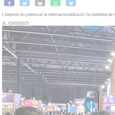
L'objectiu és potenciar la internacionalització i la visibilitat d
dl., 03/03/2025