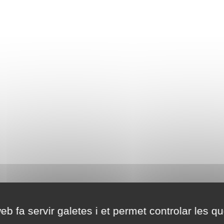
eb fa servir galetes i et permet controlar les qu