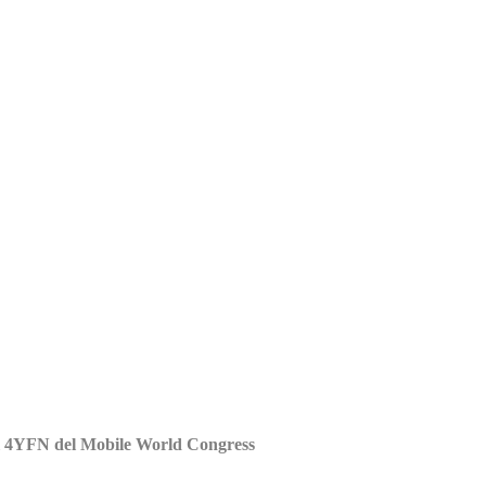
al 4YFN del Mobile World Congress