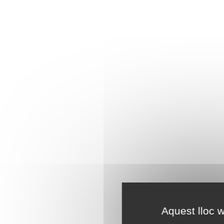
Aquest lloc w