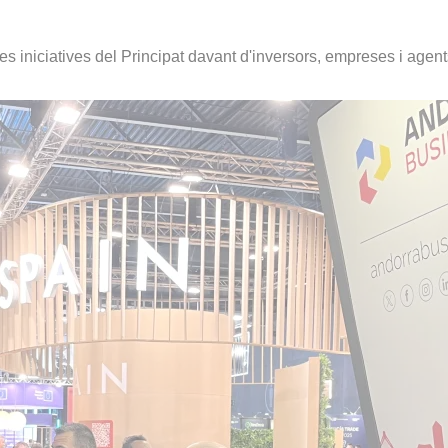
e les iniciatives del Principat davant d'inversors, empreses i agen