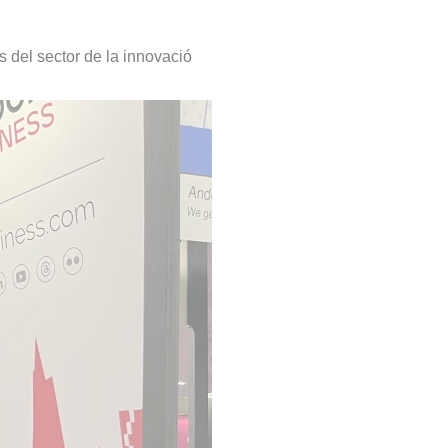
ts del sector de la innovació