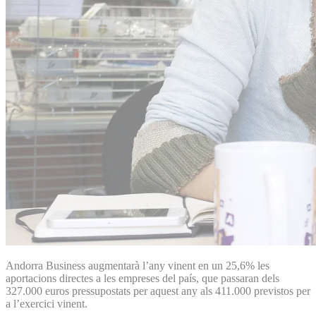
Andorra Business augmentarà l’any vinent en un 25,6% les
aportacions directes a les empreses del país, que passaran dels
327.000 euros pressupostats per aquest any als 411.000 previstos per
a l’exercici vinent.