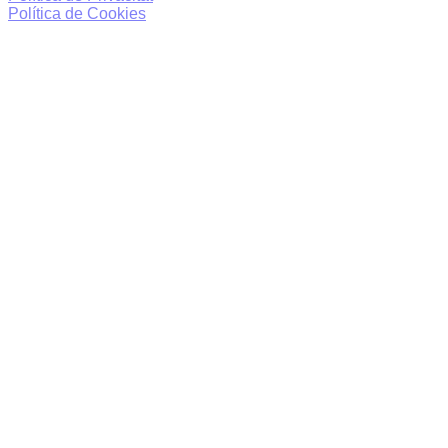
Política de Cookies