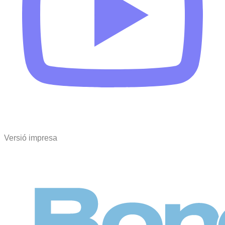
Versió impresa