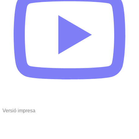
Versió impresa