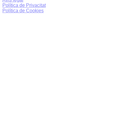
Política de Privacitat
Política de Cookies