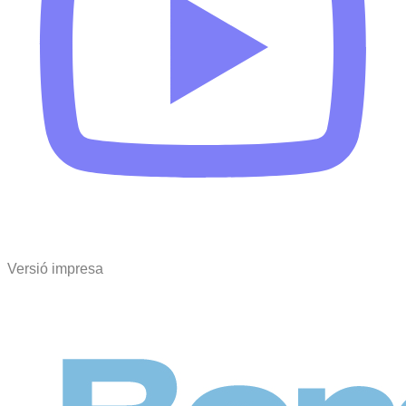
Versió impresa