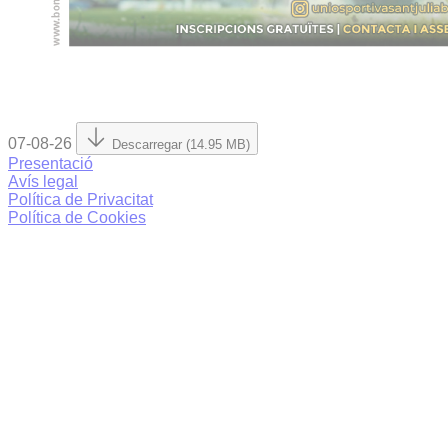
07-08-26
Descarregar (14.95 MB)
Presentació
Avís legal
Política de Privacitat
Política de Cookies