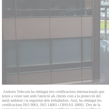
Andorra Telecom ha obtingut tres certificacions internacionals que
tenen a veure tant amb l'atenció als clients com a la protecció del
medi ambient i la seguretat dels treballadors. Així, ha obtingut les
certificacions ISO 9001, ISO 14001 i OHSAS 18001. Des de la