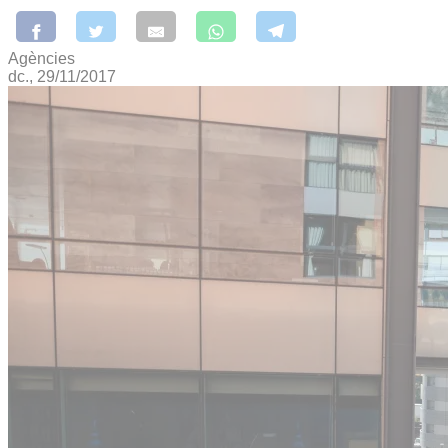
Agències
dc., 29/11/2017