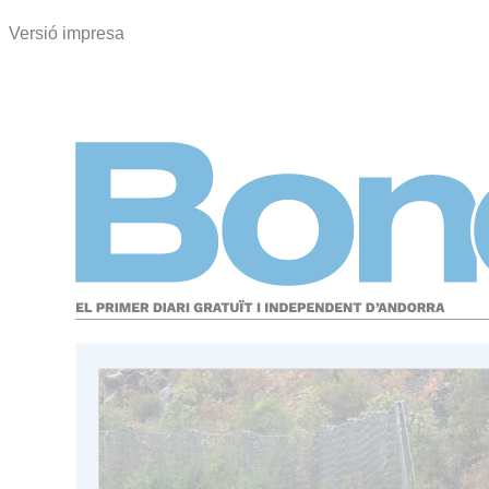
Versió impresa