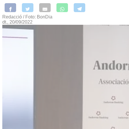
Redacció / Foto: BonDia
dt., 20/09/2022