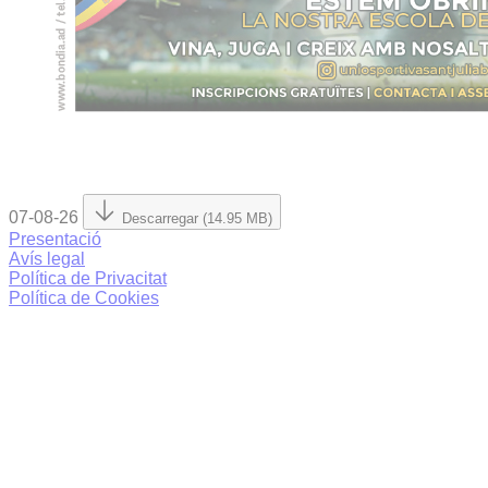
07-08-26
Descarregar (14.95 MB)
Presentació
Avís legal
Política de Privacitat
Política de Cookies