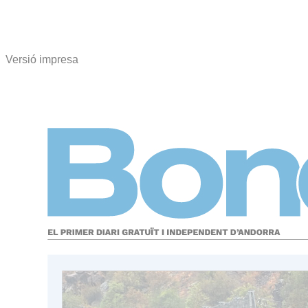
Versió impresa