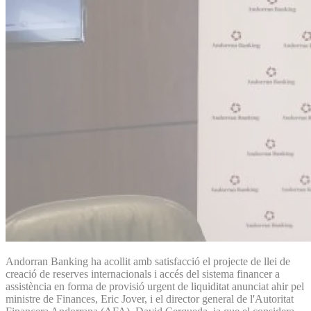
Andorran Banking ha acollit amb satisfacció el projecte de llei de
creació de reserves internacionals i accés del sistema financer a
assistència en forma de provisió urgent de liquiditat anunciat ahir pel
ministre de Finances, Eric Jover, i el director general de l'Autoritat