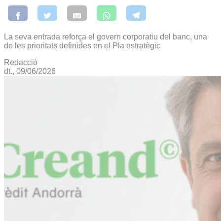
La seva entrada reforça el govern corporatiu del banc, una
de les prioritats definides en el Pla estratègic
Redacció
dt., 09/06/2026