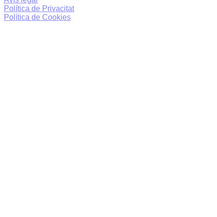
Política de Privacitat
Política de Cookies