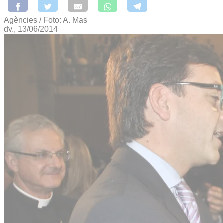
Agències / Foto: A. Mas
dv., 13/06/2014