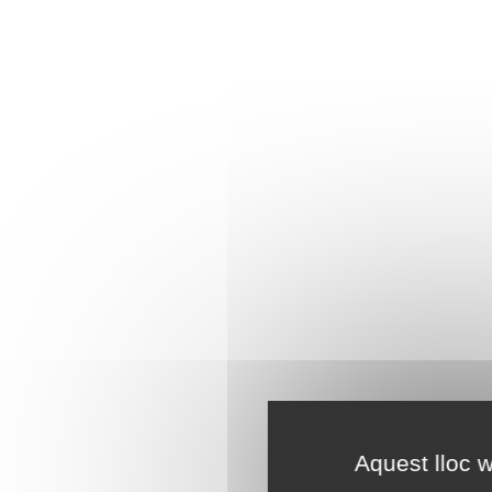
Aquest lloc w