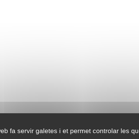
eb fa servir galetes i et permet controlar les qu