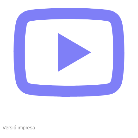
Versió impresa