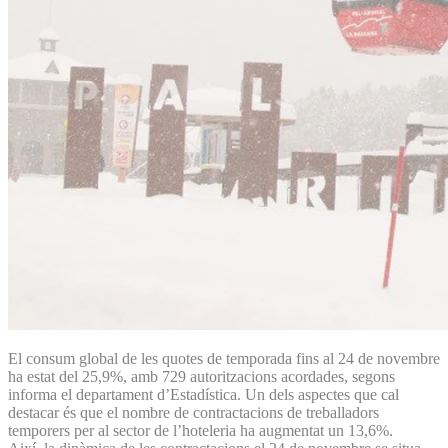
El consum global de les quotes de temporada fins al 24 de novembre
ha estat del 25,9%, amb 729 autoritzacions acordades, segons
informa el departament d’Estadística. Un dels aspectes que cal
destacar és que el nombre de contractacions de treballadors
temporers per al sector de l’hoteleria ha augmentat un 13,6%.