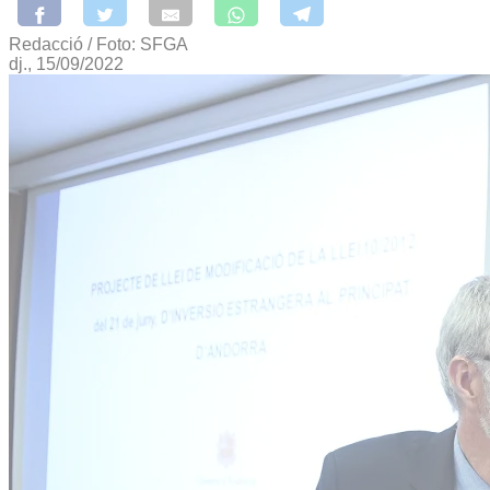
Redacció / Foto: SFGA
dj., 15/09/2022