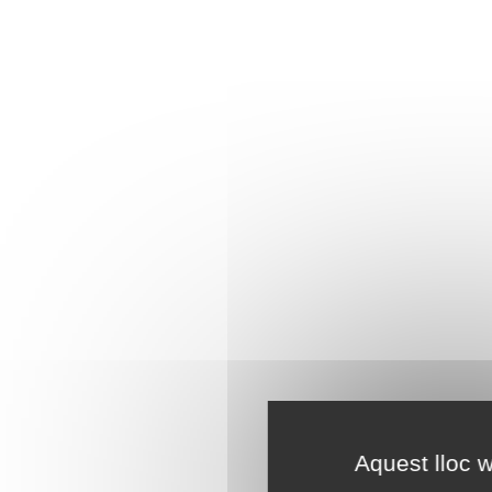
Aquest lloc w