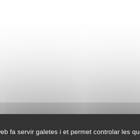
eb fa servir galetes i et permet controlar les qu