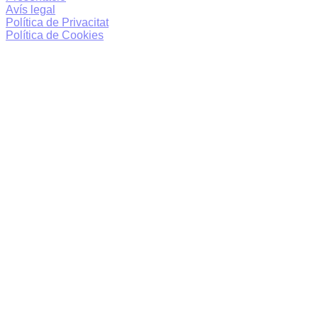
Avís legal
Política de Privacitat
Política de Cookies