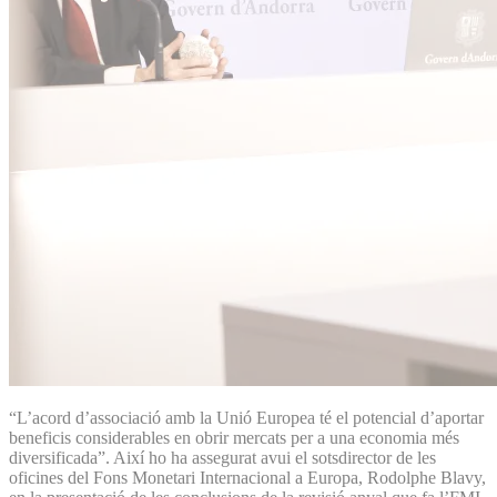
“L’acord d’associació amb la Unió Europea té el potencial d’aportar
beneficis considerables en obrir mercats per a una economia més
diversificada”. Així ho ha assegurat avui el sotsdirector de les
oficines del Fons Monetari Internacional a Europa, Rodolphe Blavy,