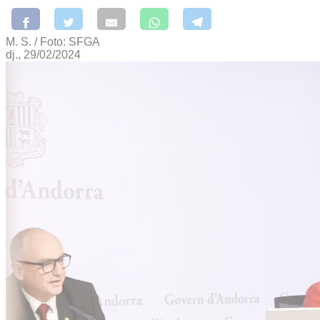
M. S. / Foto: SFGA
dj., 29/02/2024