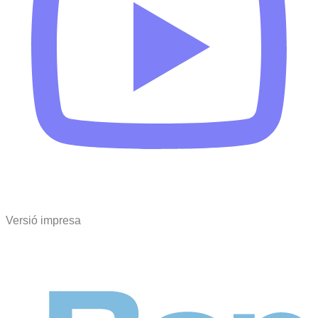
Versió impresa