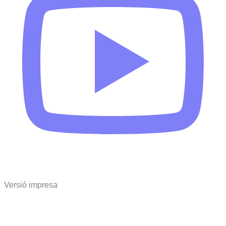
Versió impresa