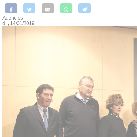
Agències
dl., 14/01/2019