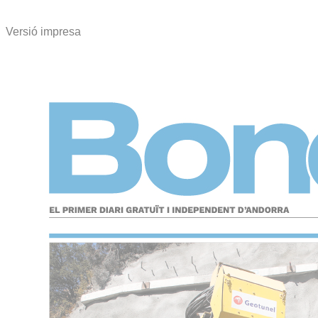
Versió impresa