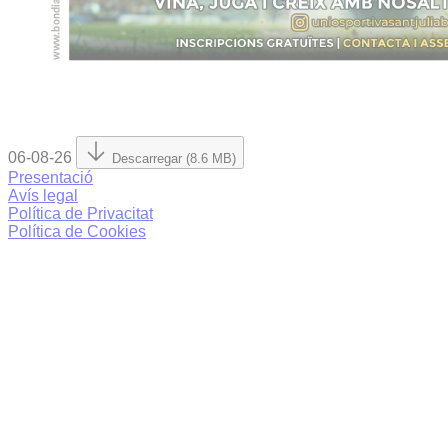
06-08-26
Descarregar (8.6 MB)
Presentació
Avís legal
Política de Privacitat
Política de Cookies