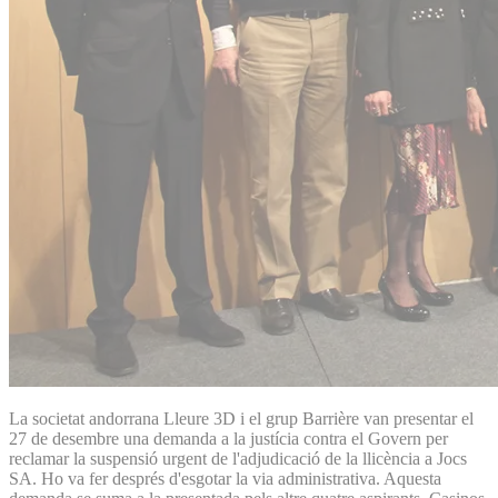
La societat andorrana Lleure 3D i el grup Barrière van presentar el
27 de desembre una demanda a la justícia contra el Govern per
reclamar la suspensió urgent de l'adjudicació de la llicència a Jocs
SA. Ho va fer després d'esgotar la via administrativa. Aquesta