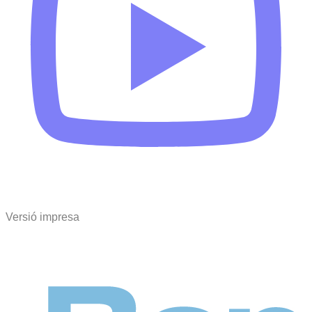
Versió impresa