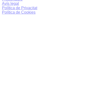
Avís legal
Política de Privacitat
Política de Cookies