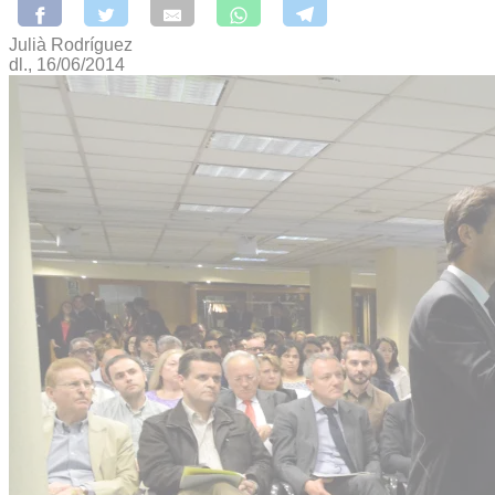
Julià Rodríguez
dl., 16/06/2014