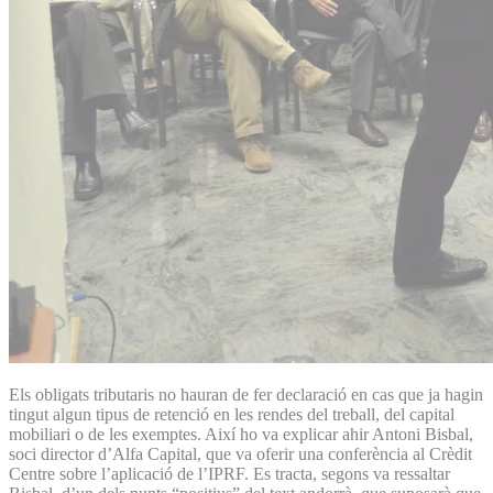
Els obligats tributaris no hauran de fer declaració en cas que ja hagin
tingut algun tipus de retenció en les rendes del treball, del capital
mobiliari o de les exemptes. Així ho va explicar ahir Antoni Bisbal,
soci director d’Alfa Capital, que va oferir una conferència al Crèdit
Centre sobre l’aplicació de l’IPRF. Es tracta, segons va ressaltar