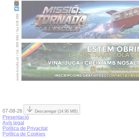
07-08-26
Descarregar (14.95 MB)
Presentació
Avís legal
Política de Privacitat
Política de Cookies