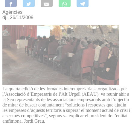
Agències
dj., 26/11/2009
La quarta edició de les Jornades interempresarials, organitzada per
l’Associació d’Empresaris de l’Alt Urgell (AEAU), va reunir ahir a
la Seu representants de les associacions empresarials amb l’objectiu
de mirar de buscar conjuntament “solucions i respostes que ajudin
les empreses d’aquests territoris a superar el moment actual de crisi i
a ser més competitives”, segons va explicar el president de l’entitat
amfitriona, Jordi Grau.