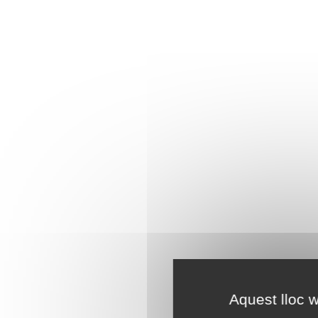
Aquest lloc w