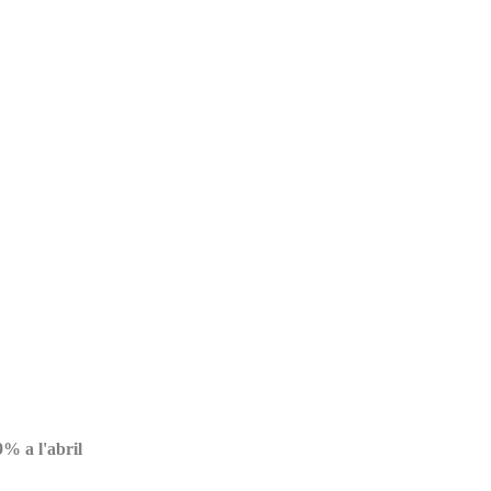
9% a l'abril