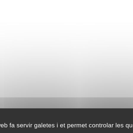
eb fa servir galetes i et permet controlar les qu