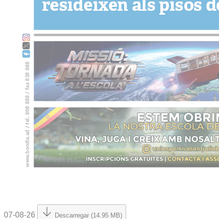
07-08-26
Descarregar (14.95 MB)