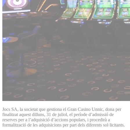
Jocs SA, la societat que gestiona el Gran Casino Unnic, dona per
finalitzat aquest dilluns, 31 de juliol, el període d’admissió de
reserves per a l’adquisició d’accions populars, i procedirà a
formalització de les adquisicions per part dels diferents sol·licitants.