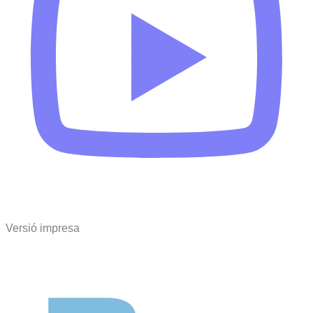
Versió impresa