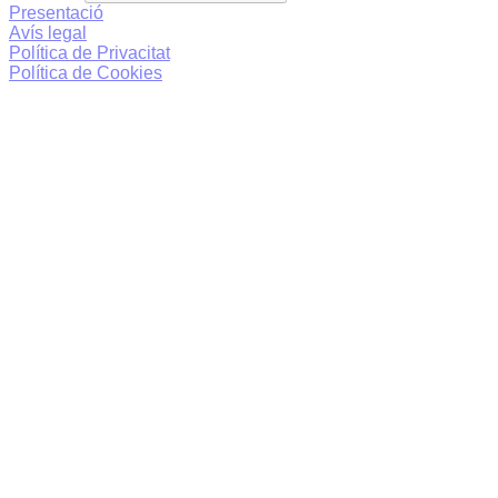
Presentació
Avís legal
Política de Privacitat
Política de Cookies