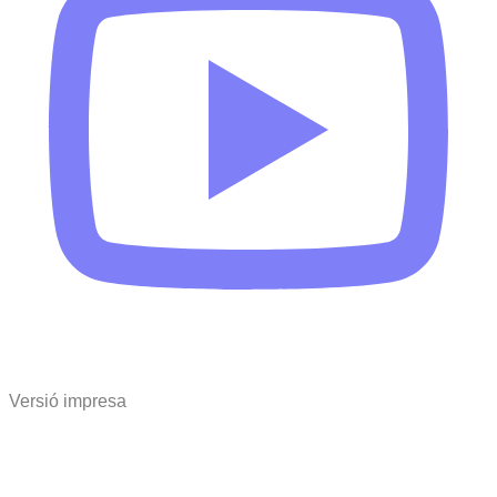
Versió impresa