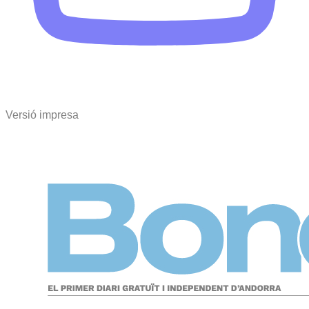
Versió impresa