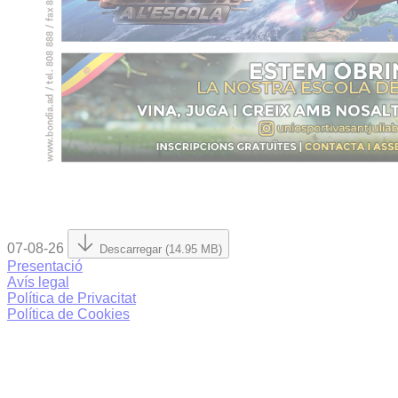
07-08-26
Descarregar (14.95 MB)
Presentació
Avís legal
Política de Privacitat
Política de Cookies