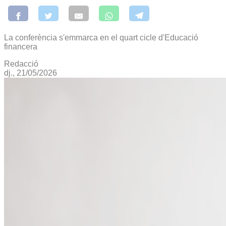
La conferència s'emmarca en el quart cicle d'Educació
financera
Redacció
dj., 21/05/2026