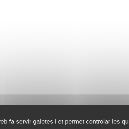
eb fa servir galetes i et permet controlar les qu