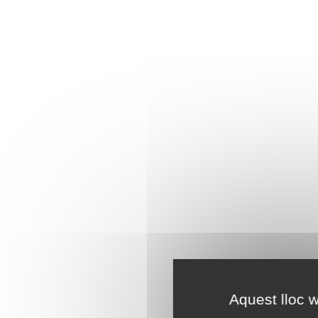
Aquest lloc w