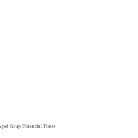
a pel Grup Financial Times