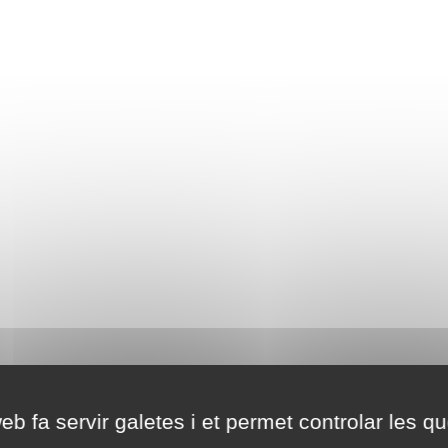
eb fa servir galetes i et permet controlar les qu