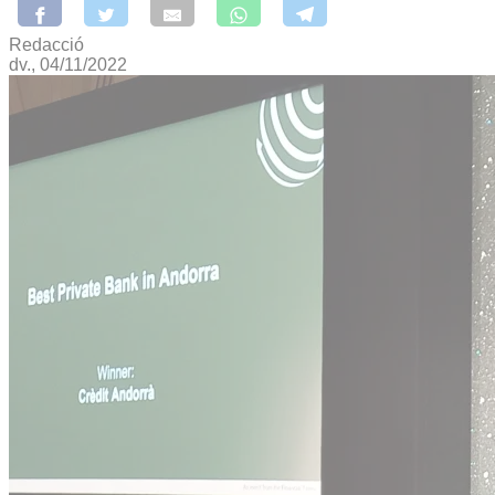
Redacció
dv., 04/11/2022