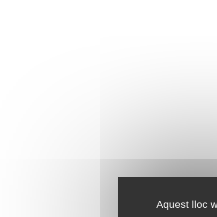
Aquest lloc w