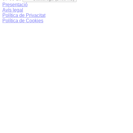
Presentació
Avís legal
Política de Privacitat
Política de Cookies