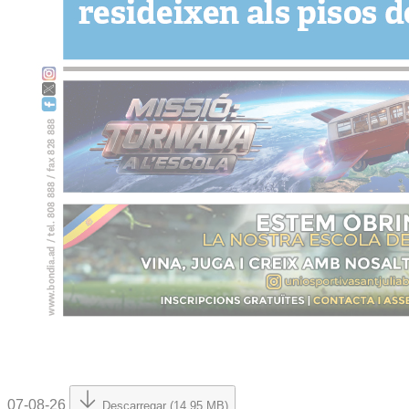
07-08-26
Descarregar (14.95 MB)