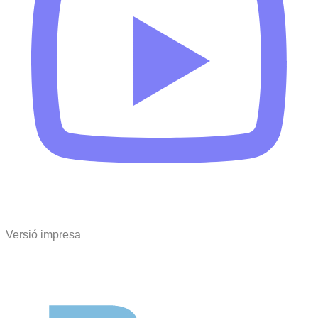
Versió impresa