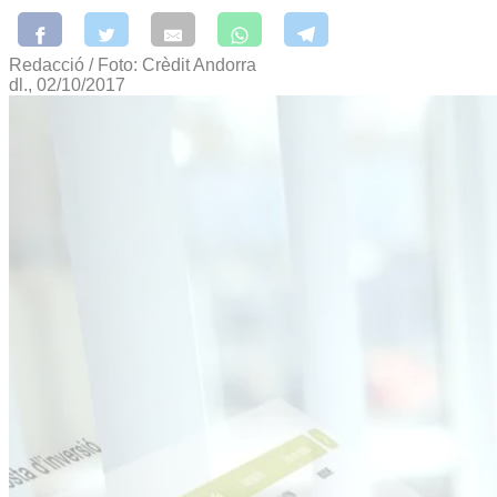
Redacció / Foto: Crèdit Andorra
dl., 02/10/2017