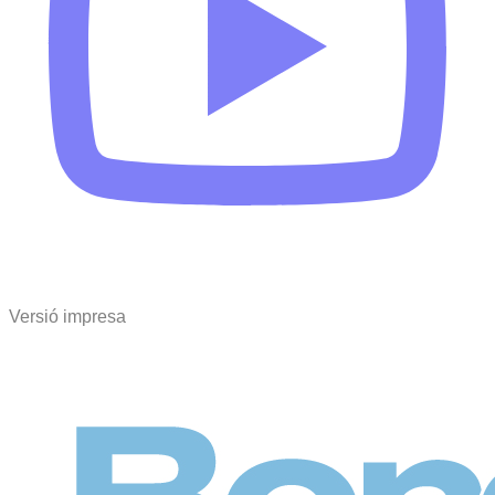
Versió impresa