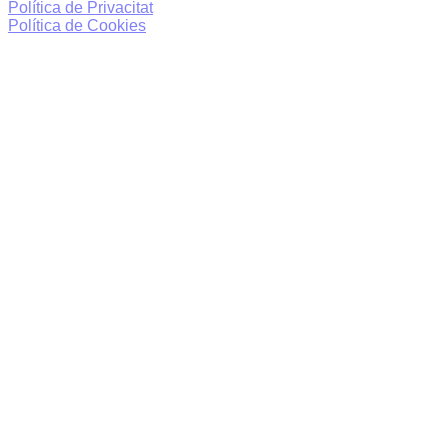
Política de Privacitat
Política de Cookies