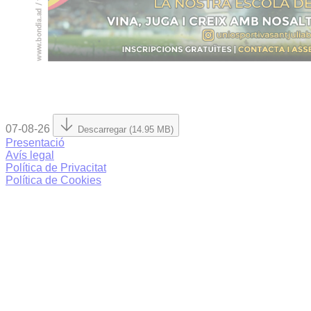
07-08-26
Descarregar (14.95 MB)
Presentació
Avís legal
Política de Privacitat
Política de Cookies