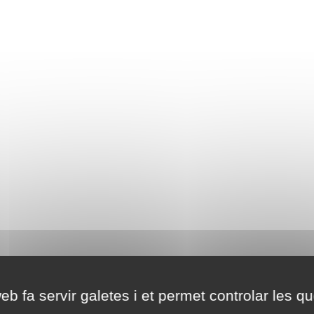
eb fa servir galetes i et permet controlar les qu