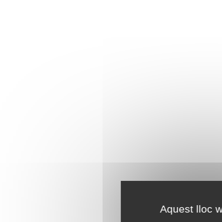
Aquest lloc w