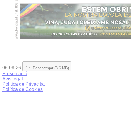
06-08-26
Descarregar (8.6 MB)
Presentació
Avís legal
Política de Privacitat
Política de Cookies