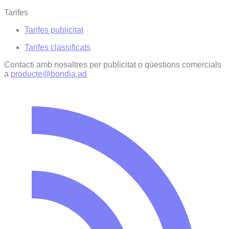
Tarifes
Tarifes publicitat
Tarifes classificats
Contacti amb nosaltres per publicitat o qüestions comercials
a
producte@bondia.ad