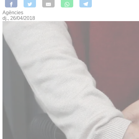
Agències
dj., 26/04/2018