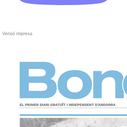
Versió impresa