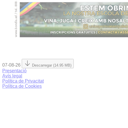
07-08-26
Descarregar (14.95 MB)
Presentació
Avís legal
Política de Privacitat
Política de Cookies