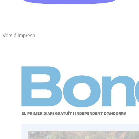
Versió impresa