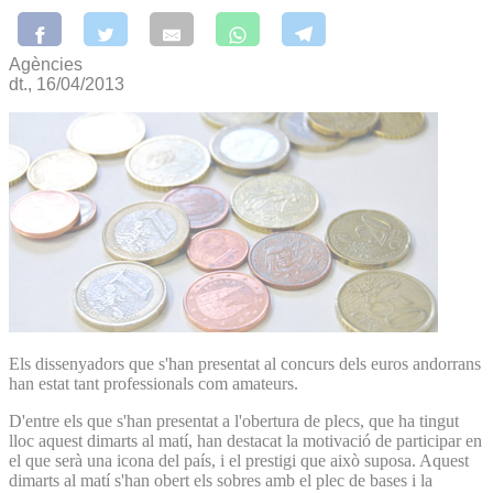
Agències
dt., 16/04/2013
Els dissenyadors que s'han presentat al concurs dels euros andorrans
han estat tant professionals com amateurs.
D'entre els que s'han presentat a l'obertura de plecs, que ha tingut
lloc aquest dimarts al matí, han destacat la motivació de participar en
el que serà una icona del país, i el prestigi que això suposa. Aquest
dimarts al matí s'han obert els sobres amb el plec de bases i la