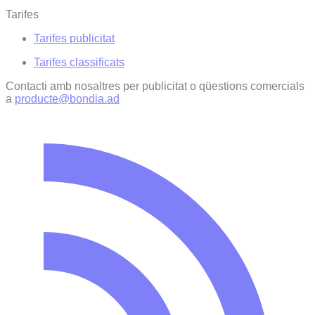
Tarifes
Tarifes publicitat
Tarifes classificats
Contacti amb nosaltres per publicitat o qüestions comercials
a
producte@bondia.ad