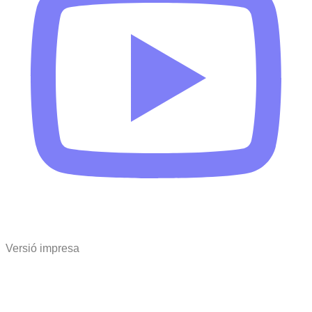
Versió impresa