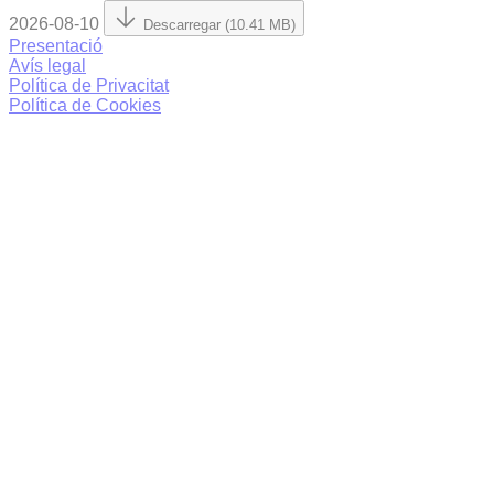
2026-08-10
Descarregar (10.41 MB)
Presentació
Avís legal
Política de Privacitat
Política de Cookies