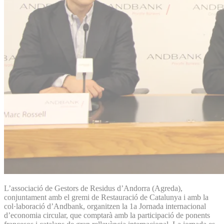
L’associació de Gestors de Residus d’Andorra (Agreda),
conjuntament amb el gremi de Restauració de Catalunya i amb la
col·laboració d’Andbank, organitzen la 1a Jornada internacional
d’economia circular, que comptarà amb la participació de ponents