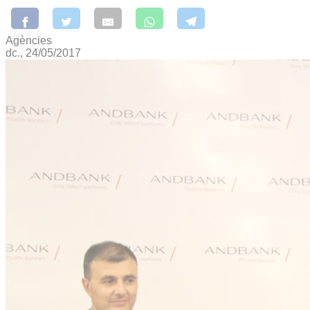
Agències
dc., 24/05/2017