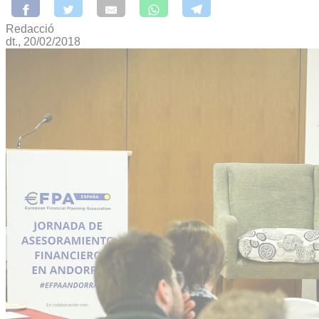
Redacció
dt., 20/02/2018