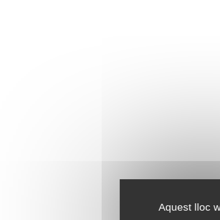
Aquest lloc w