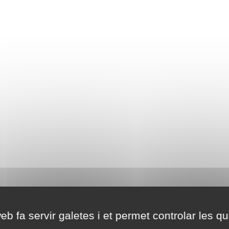
eb fa servir galetes i et permet controlar les qu