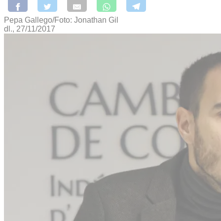
Pepa Gallego/Foto: Jonathan Gil
dl., 27/11/2017