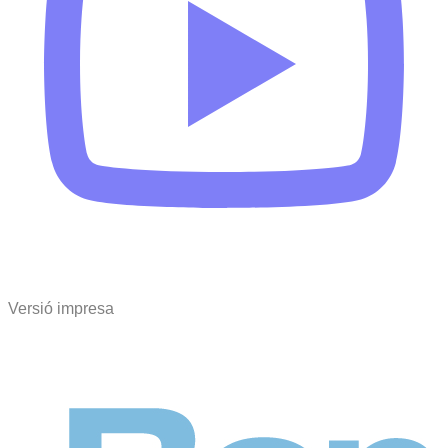
Versió impresa