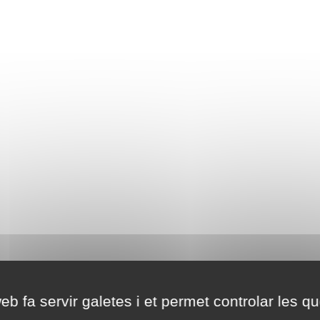
eb fa servir galetes i et permet controlar les qu