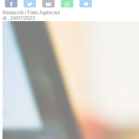
Redacció / Foto: Agències
dl., 24/07/2023