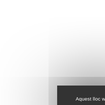
Aquest lloc w