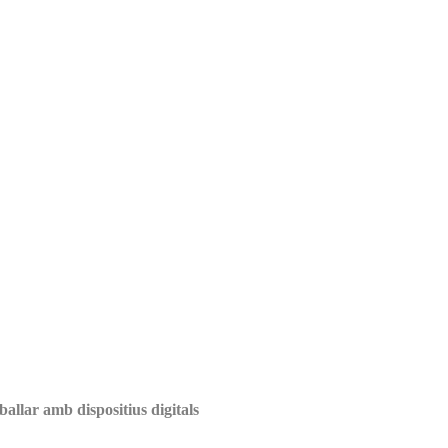
ballar amb dispositius digitals