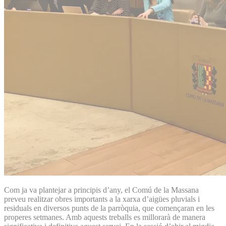
Com ja va plantejar a principis d’any, el Comú de la Massana
preveu realitzar obres importants a la xarxa d’aigües pluvials i
residuals en diversos punts de la parròquia, que començaran en les
properes setmanes. Amb aquests treballs es millorarà de manera