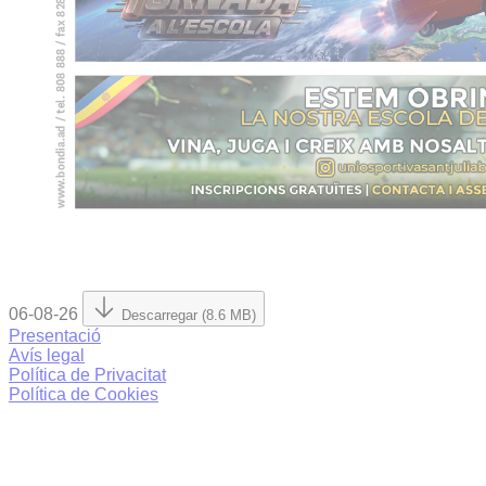
06-08-26
Descarregar (8.6 MB)
Presentació
Avís legal
Política de Privacitat
Política de Cookies