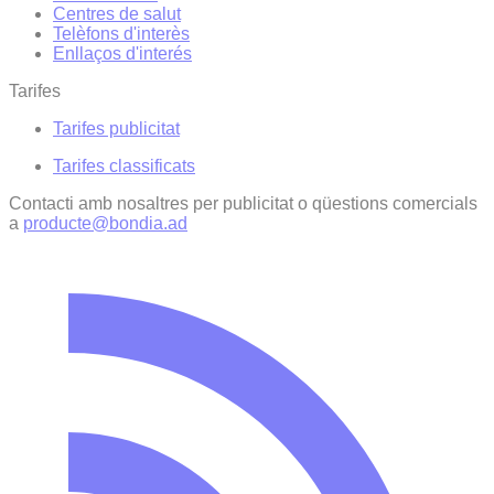
Centres de salut
Telèfons d'interès
Enllaços d'interés
Tarifes
Tarifes publicitat
Tarifes classificats
Contacti amb nosaltres per publicitat o qüestions comercials
a
producte@bondia.ad