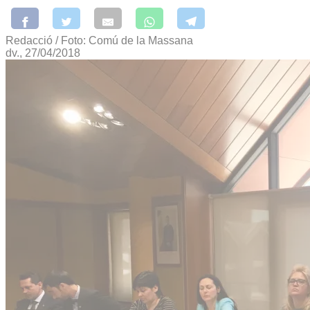
Redacció / Foto: Comú de la Massana
dv., 27/04/2018