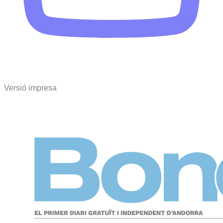
Versió impresa