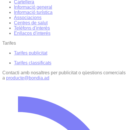
Cartellera
Informació general
Informació turística
Associacions
Centres de salut
Telèfons d'interès
Enllaços d'interés
Tarifes
Tarifes publicitat
Tarifes classificats
Contacti amb nosaltres per publicitat o qüestions comercials
a
producte@bondia.ad