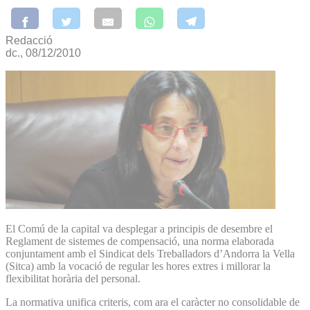
Redacció
dc., 08/12/2010
El Comú de la capital va desplegar a principis de desembre el
Reglament de sistemes de compensació, una norma elaborada
conjuntament amb el Sindicat dels Treballadors d’Andorra la Vella
(Sitca) amb la vocació de regular les hores extres i millorar la
flexibilitat horària del personal.
La normativa unifica criteris, com ara el caràcter no consolidable de