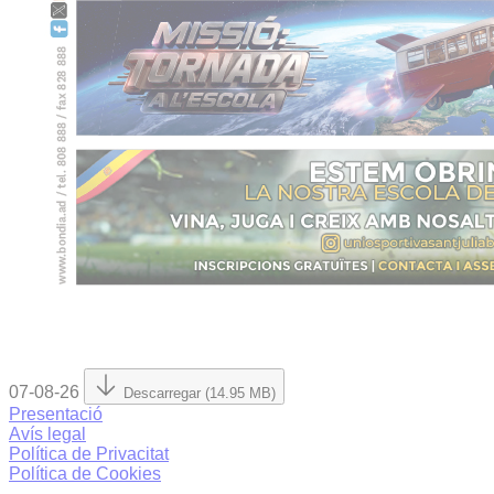
07-08-26
Descarregar (14.95 MB)
Presentació
Avís legal
Política de Privacitat
Política de Cookies