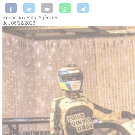
Redacció / Foto: Agències
dc., 06/12/2023