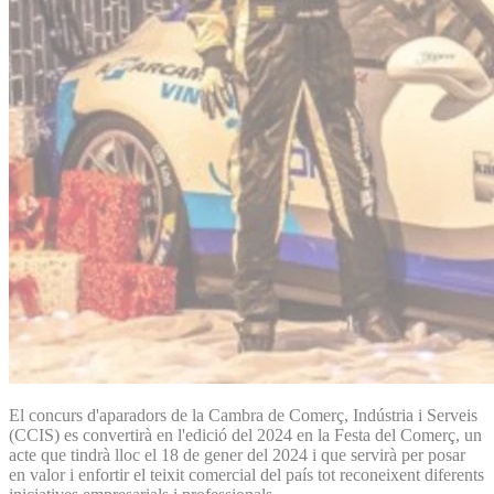
El concurs d'aparadors de la Cambra de Comerç, Indústria i Serveis
(CCIS) es convertirà en l'edició del 2024 en la Festa del Comerç, un
acte que tindrà lloc el 18 de gener del 2024 i que servirà per posar
en valor i enfortir el teixit comercial del país tot reconeixent diferents