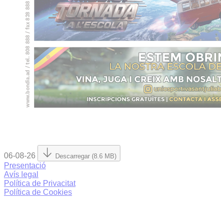
06-08-26
Descarregar (8.6 MB)
Presentació
Avís legal
Política de Privacitat
Política de Cookies