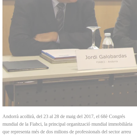
Andorrà acollirà, del 23 al 28 de maig del 2017, el 68è Congrés
mundial de la Fiabci, la principal organització mundial immobiliària
que representa més de dos milions de professionals del sector arreu