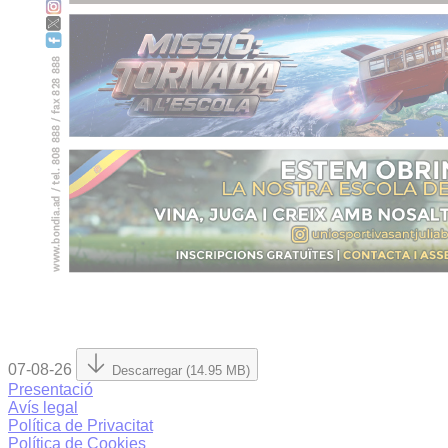
07-08-26
Descarregar (14.95 MB)
Presentació
Avís legal
Política de Privacitat
Política de Cookies