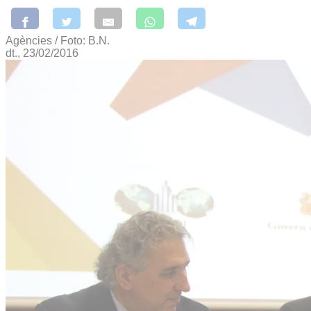
Agències / Foto: B.N.
dt., 23/02/2016