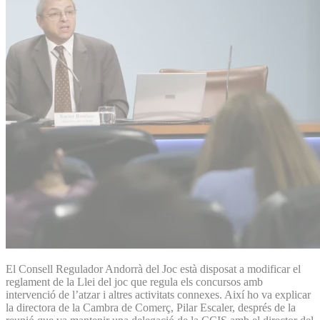
El Consell Regulador Andorrà del Joc està disposat a modificar el
reglament de la Llei del joc que regula els concursos amb
intervenció de l’atzar i altres activitats connexes. Així ho va explicar
la directora de la Cambra de Comerç, Pilar Escaler, després de la