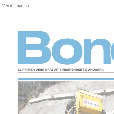
Versió impresa