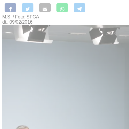
M.S. / Foto: SFGA
dt., 09/02/2016