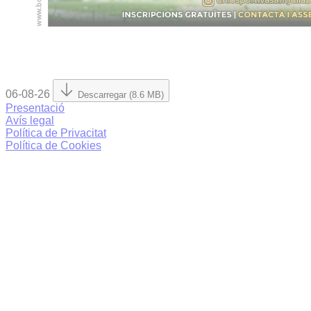
06-08-26
Descarregar (8.6 MB)
Presentació
Avís legal
Política de Privacitat
Política de Cookies