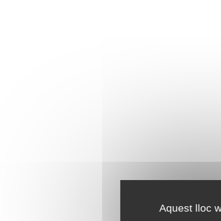
Aquest lloc w