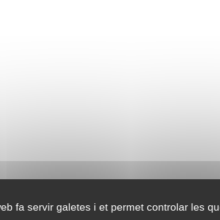
eb fa servir galetes i et permet controlar les qu