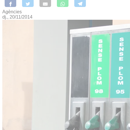
Agències
dj., 20/11/2014