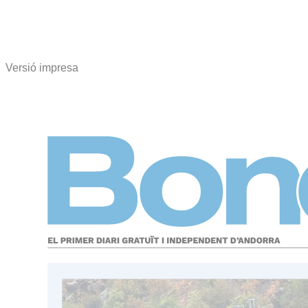
Versió impresa