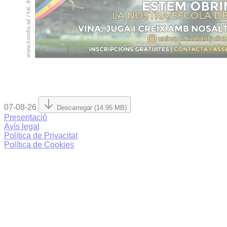
07-08-26
Descarregar (14.95 MB)
Presentació
Avís legal
Política de Privacitat
Política de Cookies