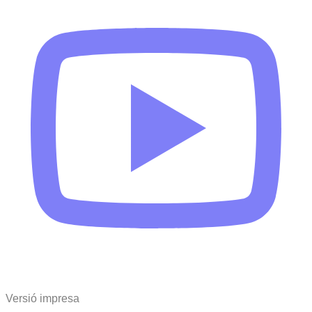
Versió impresa