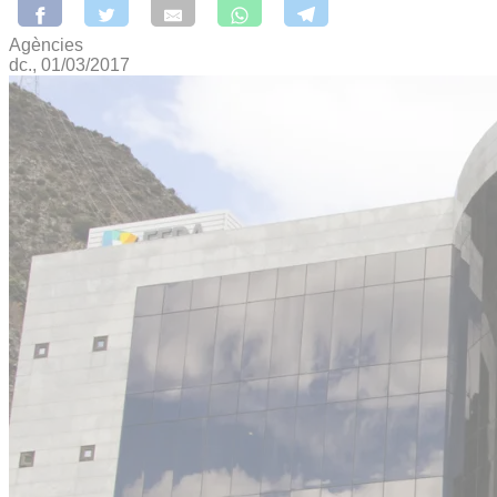
Agències
dc., 01/03/2017