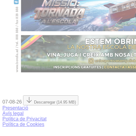
07-08-26
Descarregar (14.95 MB)
Presentació
Avís legal
Política de Privacitat
Política de Cookies